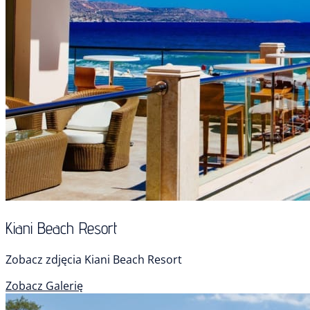
Kiani Beach Resort
Zobacz zdjęcia Kiani Beach Resort
Zobacz Galerię