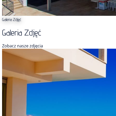
Galeria Zdjęć
Galeria Zdjęć
Zobacz nasze zdjęcia