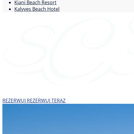
Kiani Beach Resort
Kalyves Beach Hotel
REZERWUJ
REZERWUJ TERAZ