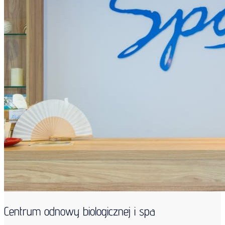
Centrum odnowy biologicznej i spa