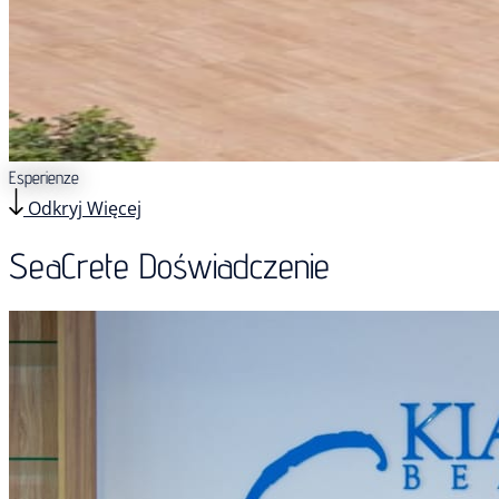
Esperienze
Odkryj Więcej
SeaCrete Doświadczenie