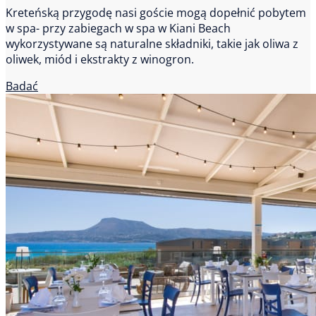
Kreteńską przygodę nasi goście mogą dopełnić pobytem
w spa- przy zabiegach w spa w Kiani Beach
wykorzystywane są naturalne składniki, takie jak oliwa z
oliwek, miód i ekstrakty z winogron.
Badać