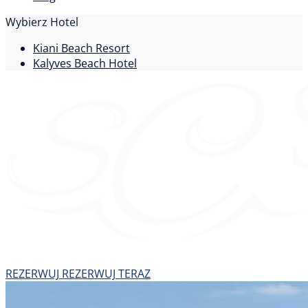
Wybierz Hotel
Kiani Beach Resort
Kalyves Beach Hotel
REZERWUJ
REZERWUJ TERAZ