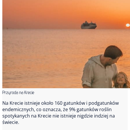
Przyroda na Krecie
Na Krecie istnieje około 160 gatunków i podgatunków
endemicznych, co oznacza, że 9% gatunków roślin
spotykanych na Krecie nie istnieje nigdzie indziej na
świecie.