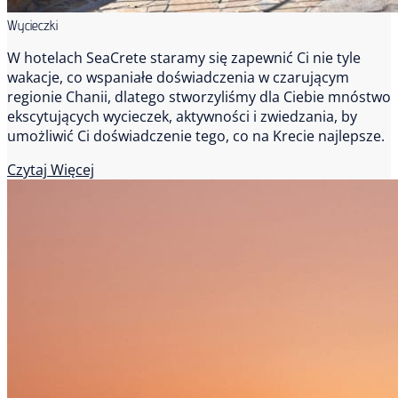
Wycieczki
W hotelach SeaCrete staramy się zapewnić Ci nie tyle
wakacje, co wspaniałe doświadczenia w czarującym
regionie Chanii, dlatego stworzyliśmy dla Ciebie mnóstwo
ekscytujących wycieczek, aktywności i zwiedzania, by
umożliwić Ci doświadczenie tego, co na Krecie najlepsze.
Czytaj Więcej