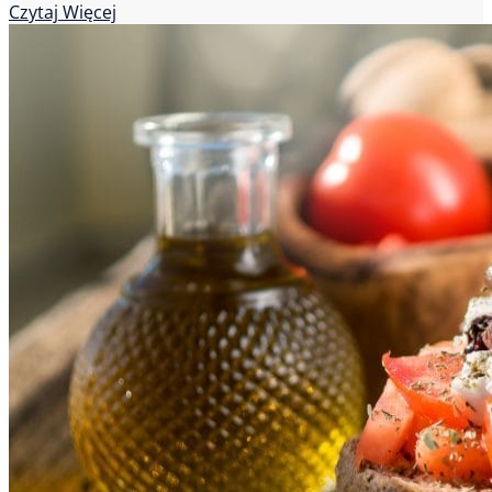
Czytaj Więcej