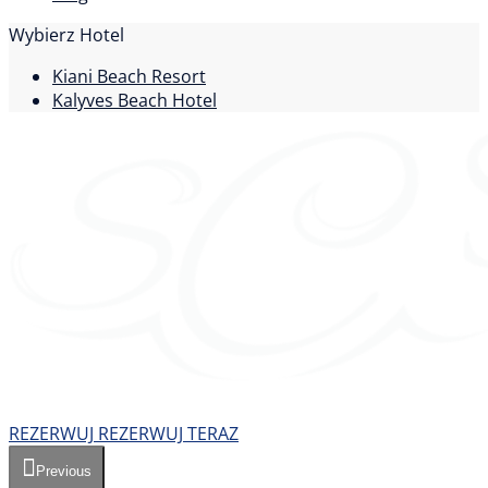
Wybierz Hotel
Kiani Beach Resort
Kalyves Beach Hotel
REZERWUJ
REZERWUJ TERAZ
Previous