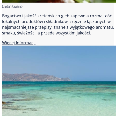
Cretan Cuisine
Bogactwo i jakość kreteńskich gleb zapewnia rozmaitość
lokalnych produktów i składników, zręcznie łączonych w
najsmaczniejsze przepisy, znane z wyjątkowego aromatu,
smaku, świeżości, a przede wszystkim jakości.
Więcej Informacji