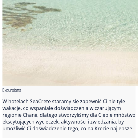
Excursions
W hotelach SeaCrete staramy się zapewnić Ci nie tyle
wakacje, co wspaniałe doświadczenia w czarującym
regionie Chanii, dlatego stworzyliśmy dla Ciebie mnóstwo
ekscytujących wycieczek, aktywności i zwiedzania, by
umożliwić Ci doświadczenie tego, co na Krecie najlepsze.