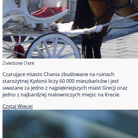
Zwiedzanie Chanii
Czarujące miasto Chania zbudowane na ruinach
starożytnej Kydonii liczy 60 000 mieszkańców i jest
uważane za jedno z najpiękniejszych miast Grecji oraz
jedno z najbardziej malowniczych miejsc na Krecie.
Czytaj Więcej