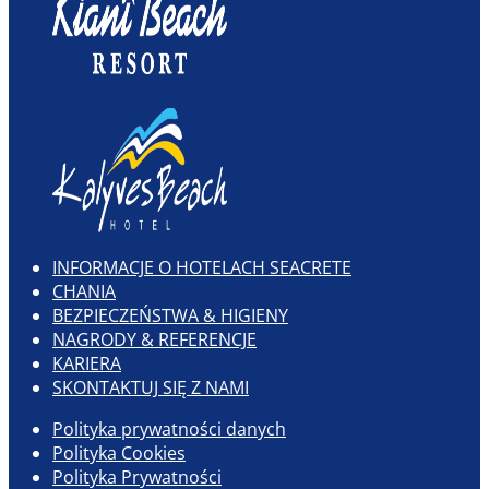
INFORMACJE O HOTELACH SEACRETE
CHANIA
BEZPIECZEŃSTWA & HIGIENY
NAGRODY & REFERENCJE
KARIERA
SKONTAKTUJ SIĘ Z NAMI
Polityka prywatności danych
Polityka Cookies
Polityka Prywatności