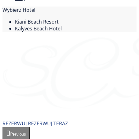
Wybierz Hotel
Kiani Beach Resort
Kalyves Beach Hotel
REZERWUJ
REZERWUJ TERAZ
Previous