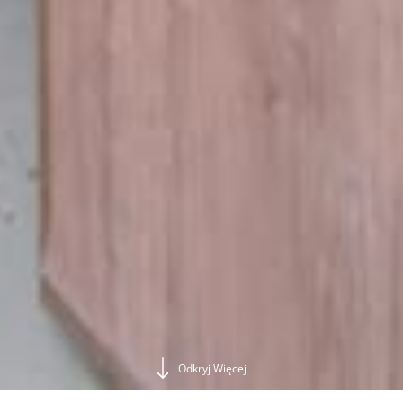
Odkryj Więcej