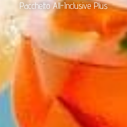
Pacchetto All-Inclusive Plus