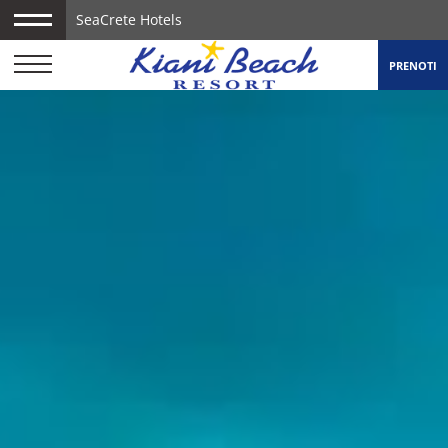
SeaCrete Hotels
PRENOTI