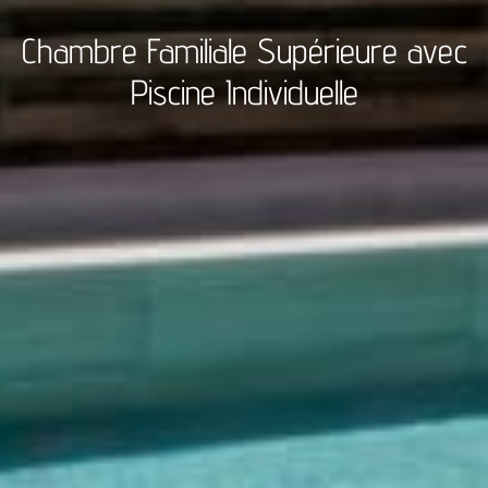
Chambre Familiale Supérieure avec
Piscine Individuelle