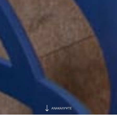
ΑΝΑΚΑΛΥΨΤΕ