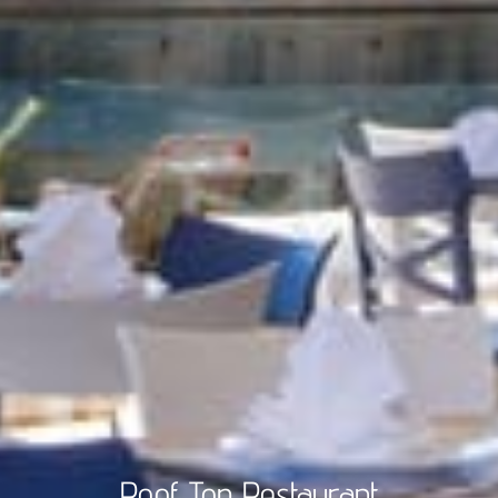
Roof Top Restaurant