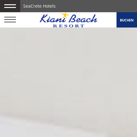
SeaCrete Hotels
BUCHEN