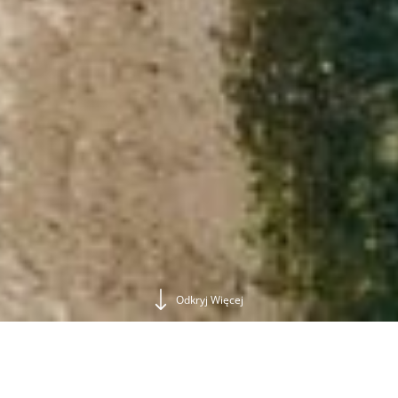
Odkryj Więcej