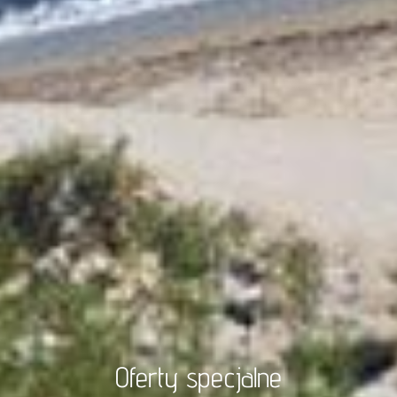
Oferty specjalne