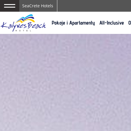
SeaCrete Hotels
Pokoje i Apartamenty
All-Inclusive
O