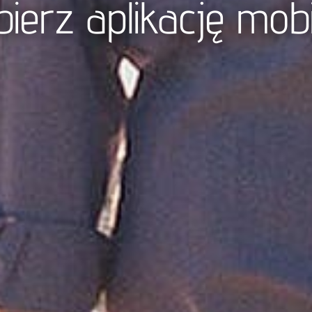
ierz aplikację mob