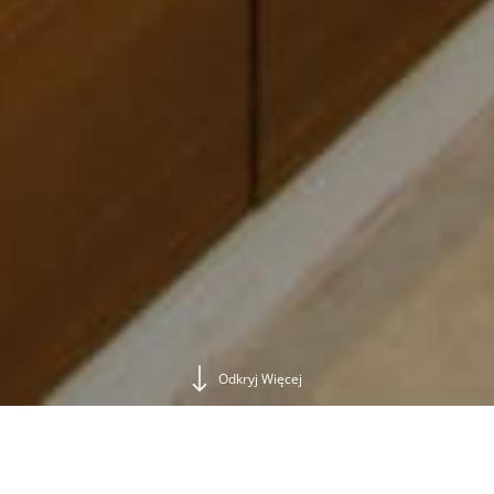
Odkryj Więcej