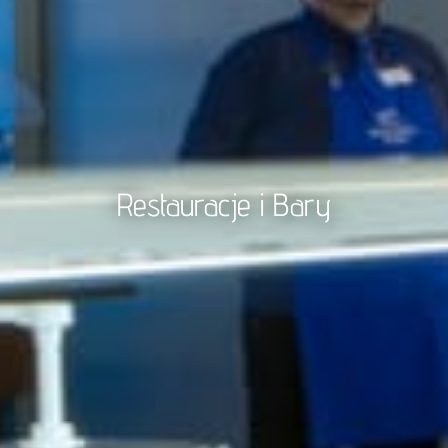
Restauracje i Bary