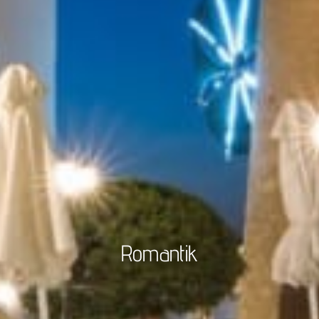
Romantik