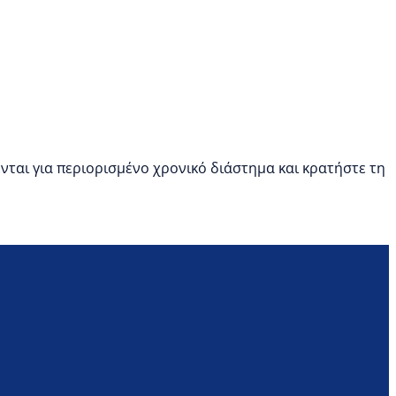
ενται για περιορισμένο χρονικό διάστημα και κρατήστε τη