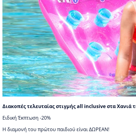
Διακοπές τελευταίας στιγμής all inclusive στα Χανιά 
Ειδική Έκπτωση -20%
Η διαμονή του πρώτου παιδιού είναι ΔΩΡΕΑΝ!