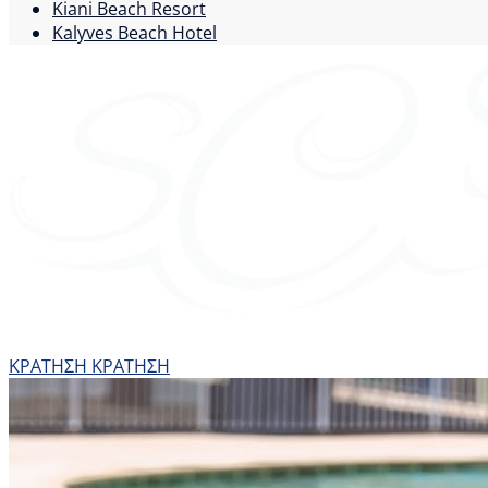
Kiani Beach Resort
Kalyves Beach Hotel
ΚΡΑΤΗΣΗ
ΚΡΑΤΗΣΗ