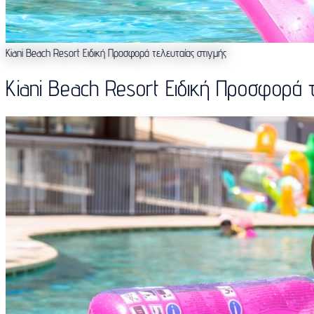
Kiani Beach Resort Ειδική Προσφορά τελευταίας στιγμής
Kiani Beach Resort Ειδική Προσφορά