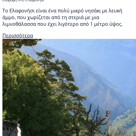
Το Ελαφονήσι είναι ένα πολύ μικρό νησάκι με λευκή
άμμο, που χωρίζεται από τη στεριά με μια
λιμνοθάλασσα που έχει λιγότερο από 1 μέτρο ύψος.
Περισσότερα