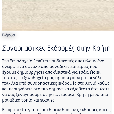
Εκδρομές
Συναρπαστικές Εκδρομές στην Κρήτη
Στα Ξενοδοχεία SeaCrete οι διακοπές αποτελούν ένα
όνειρο, ένα σύνολο από μοναδικές εμπειρίες που
έχουμε δημιουργήσει αποκλειστικά για εσάς. Ως εκ
τούτου, τα ξενοδοχεία μας προσφέρουν μια μεγάλη
ποικιλία από συναρπαστικές εκδρομές στα Χανιά καθώς
και περιηγήσεις στα πιο σημαντικά αξιοθέατα έτσι ώστε
να σας ξεναγήσουμε στην πανέμορφη Κρήτη μέσα από
μοναδικά τοπία και εικόνες.
Ετοιμαστείτε για τις πιο διασκεδαστικές εκδρομές και ας