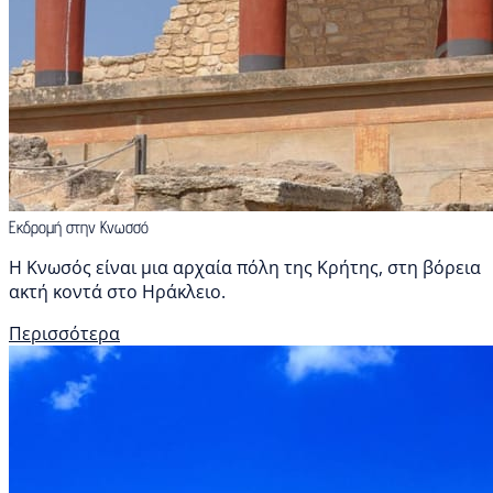
Εκδρομή στην Κνωσσό
Η Κνωσός είναι μια αρχαία πόλη της Κρήτης, στη βόρεια
ακτή κοντά στο Ηράκλειο.
Περισσότερα