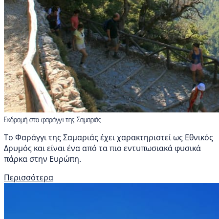
Εκδρομή στο φαράγγι της Σαμαριάς
Το Φαράγγι της Σαμαριάς έχει χαρακτηριστεί ως Εθνικός
Δρυμός και είναι ένα από τα πιο εντυπωσιακά φυσικά
πάρκα στην Ευρώπη.
Περισσότερα