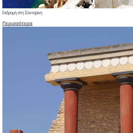
Εκδρομή στη Σαντορίνη
Περισσότερα