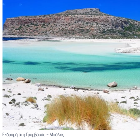
Εκδρομή στη Γραμβούσα - Μπάλος