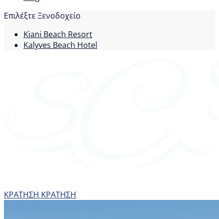
Επιλέξτε Ξενοδοχείο
Kiani Beach Resort
Kalyves Beach Hotel
ΚΡΑΤΗΣΗ
ΚΡΑΤΗΣΗ