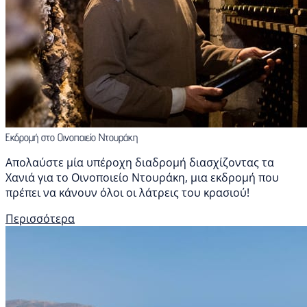
Εκδρομή στο Οινοποιείο Ντουράκη
Απολαύστε μία υπέροχη διαδρομή διασχίζοντας τα
Χανιά για το Οινοποιείο Ντουράκη, μια εκδρομή που
πρέπει να κάνουν όλοι οι λάτρεις του κρασιού!
Περισσότερα