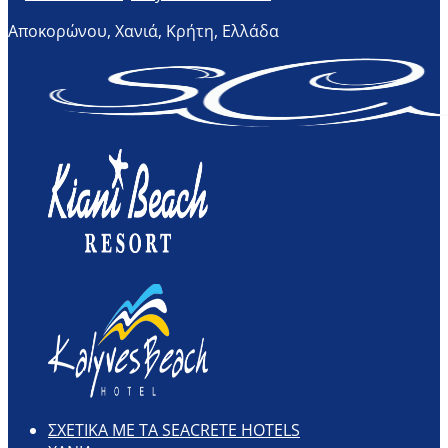
Αποκορώνου, Χανιά, Κρήτη, Ελλάδα
ΣΧΕΤΙΚΑ ΜΕ ΤΑ SEACRETE HOTELS