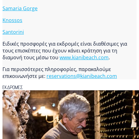
Samaria Gorge
Knossos
Santorini
Ειδικές προσφορές για εκδρομές είναι διαθέσιμες για
τους επισκέπτες που έχουν κάνει κράτηση για τη
διαμονή τους μέσω του
www.kianibeach.com
.
Για περισσότερες πληροφορίες, παρακαλούμε
επικοινωνήστε με:
reservations@kianibeach.com
ΕΚΔΡΟΜΕΣ