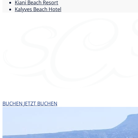
Kiani Beach Resort
Kalyves Beach Hotel
BUCHEN
JETZT BUCHEN