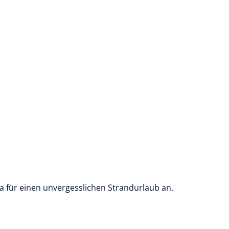
ta für einen unvergesslichen Strandurlaub an.