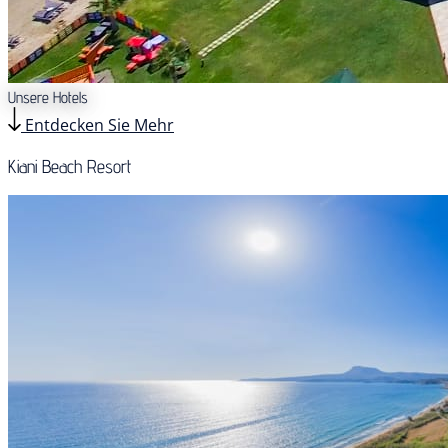
Unsere Hotels
Entdecken Sie Mehr
Kiani Beach Resort