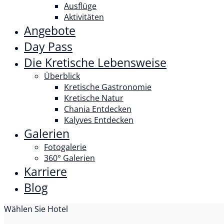
Ausflüge
Aktivitäten
Angebote
Day Pass
Die Kretische Lebensweise
Überblick
Kretische Gastronomie
Kretische Natur
Chania Entdecken
Kalyves Entdecken
Galerien
Fotogalerie
360° Galerien
Karriere
Blog
Wählen Sie Hotel