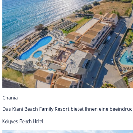
Chania
Das Kiani Beach Family Resort bietet Ihnen eine beeindruc
Kalyves Beach Hotel