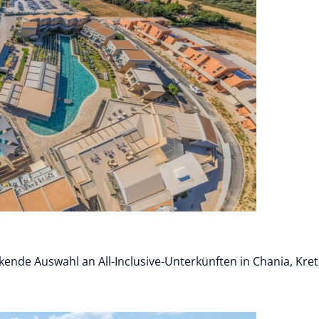
kende Auswahl an All-Inclusive-Unterkünften in Chania, Kre