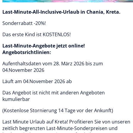
Last-Minute-All-Inclusive-Urlaub in Chania, Kreta.
Sonderrabatt -20%!
Das erste Kind ist KOSTENLOS!
Last-Minute-Angebote jetzt online!
Angebotsrichtlinien:
Aufenthaltsdaten vom
28. März 2026
bis zum
04
November 2026
.
Läuft am 04
November 2026 ab
.
Das Angebot ist nicht mit anderen Angeboten
kumulierbar
(Kostenlose Stornierung 14 Tage vor der Ankunft)
Last Minute Urlaub auf Kreta! Profitieren Sie von unseren
zeitlich begrenzten Last-Minute-Sonderpreisen und