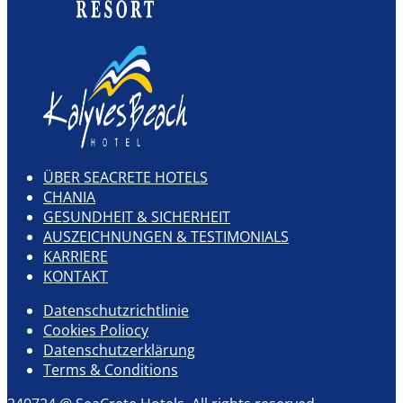
ÜBER SEACRETE HOTELS
CHANIA
GESUNDHEIT & SICHERHEIT
AUSZEICHNUNGEN & TESTIMONIALS
KARRIERE
KONTAKT
Datenschutzrichtlinie
Cookies Poliocy
Datenschutzerklärung
Terms & Conditions