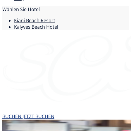
Wählen Sie Hotel
Kiani Beach Resort
Kalyves Beach Hotel
BUCHEN
JETZT BUCHEN