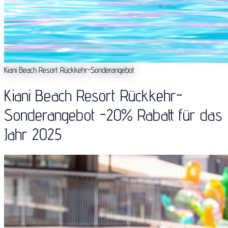
Kiani Beach Resort Rückkehr-Sonderangebot
Kiani Beach Resort Rückkehr-
Sonderangebot -20% Rabatt für das
Jahr 2025